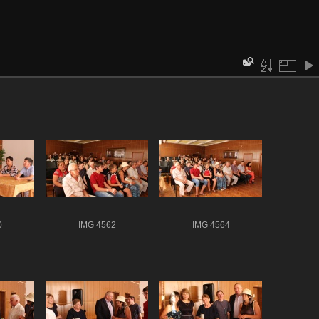
0
IMG 4562
IMG 4564