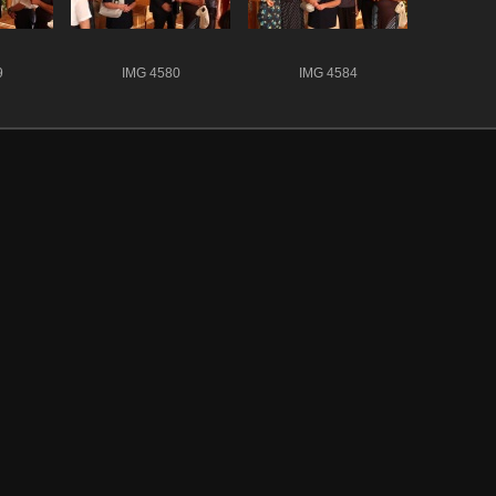
9
IMG 4580
IMG 4584