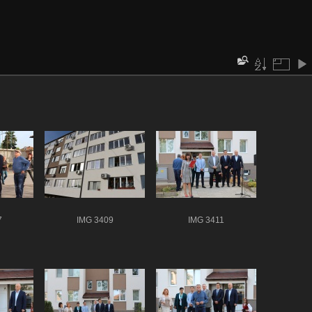
7
IMG 3409
IMG 3411