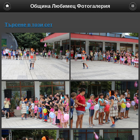
Община Любимец Фотогалерия
Търсене в този сет