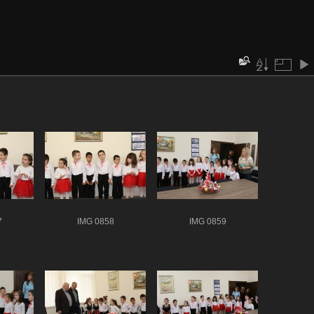
7
IMG 0858
IMG 0859