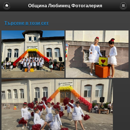
Община Любимец Фотогалерия
Търсене в този сет