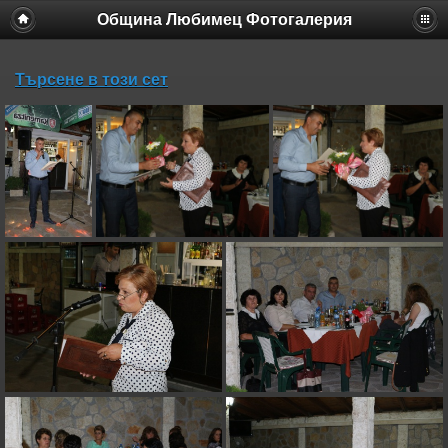
Община Любимец Фотогалерия
Търсене в този сет