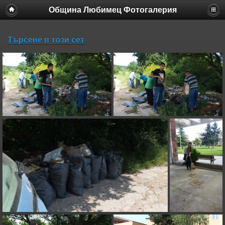
Община Любимец Фотогалерия
Търсене в този сет