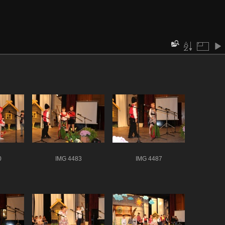
0
IMG 4483
IMG 4487