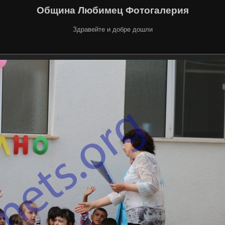
Община Любимец Фотогалерия
Здравейте и добре дошли