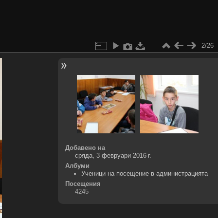
2/26
Добавено на
сряда, 3 февруари 2016 г.
Албуми
Ученици на посещение в администрацията
Посещения
4245