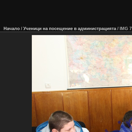
Начало
/
Ученици на посещение в администрацията
/
IMG 7