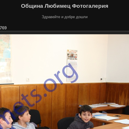
Община Любимец Фотогалерия
Здравейте и добре дошли
769