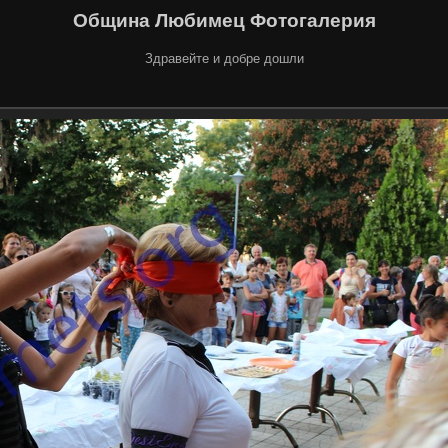
Община Любимец Фотогалерия
Здравейте и добре дошли