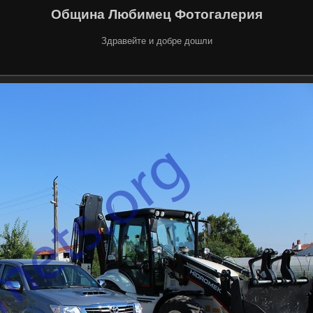
Община Любимец Фотогалерия
Здравейте и добре дошли