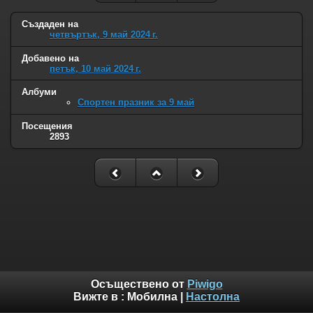
Създаден на
четвъртък, 9 май 2024 г.
Добавено на
петък, 10 май 2024 г.
Албуми
Спортен празник за 9 май
Посещения
2893
Осъществено от
Piwigo
Вижте в :
Мобилна
|
Настолна