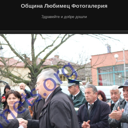
Община Любимец Фотогалерия
Здравейте и добре дошли