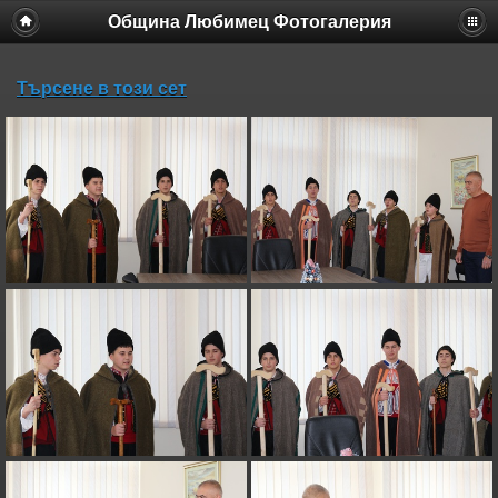
Община Любимец Фотогалерия
Търсене в този сет