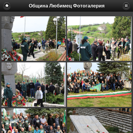
Община Любимец Фотогалерия