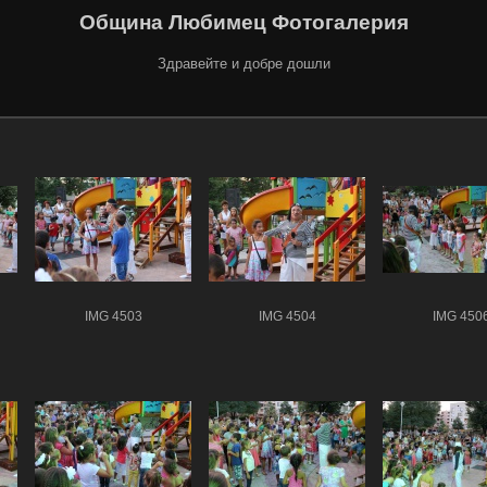
Община Любимец Фотогалерия
Здравейте и добре дошли
IMG 4503
IMG 4504
IMG 450