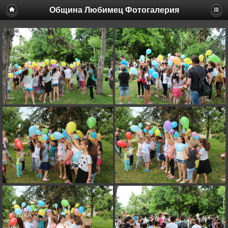
Община Любимец Фотогалерия