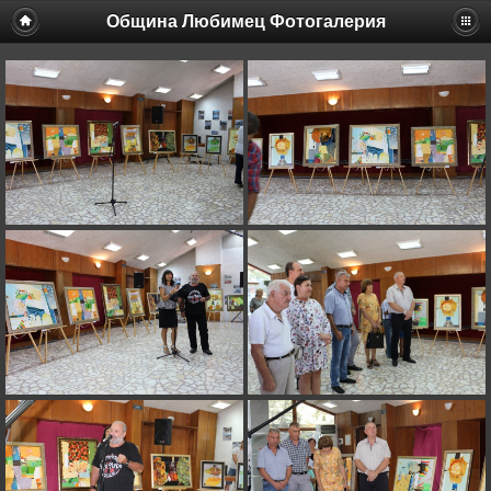
Община Любимец Фотогалерия